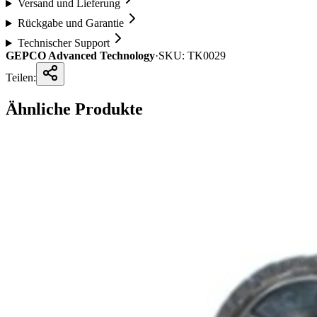
Versand und Lieferung
Rückgabe und Garantie
Technischer Support
GEPCO Advanced Technology
·
SKU:
TK0029
Teilen:
Ähnliche Produkte