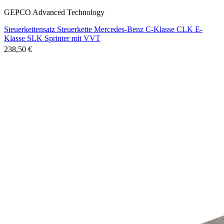
GEPCO Advanced Technology
Steuerkettensatz Steuerkette Mercedes-Benz C-Klasse CLK E-
Klasse SLK Sprinter mit VVT
238,50 €