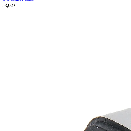
53,92 €