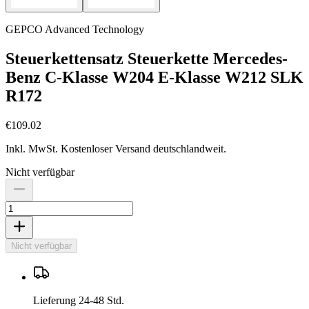
GEPCO Advanced Technology
Steuerkettensatz Steuerkette Mercedes-
Benz C-Klasse W204 E-Klasse W212 SLK
R172
€109.02
Inkl. MwSt. Kostenloser Versand deutschlandweit.
Nicht verfügbar
Nicht verfügbar
Lieferung 24-48 Std.