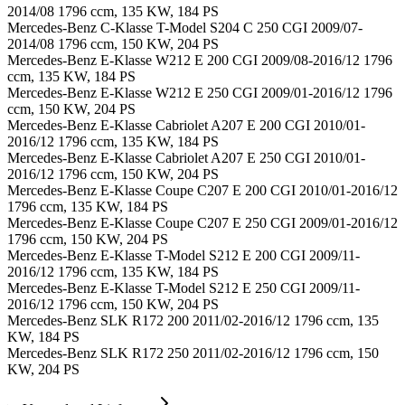
2014/08 1796 ccm, 135 KW, 184 PS
Mercedes-Benz C-Klasse T-Model S204 C 250 CGI 2009/07-
2014/08 1796 ccm, 150 KW, 204 PS
Mercedes-Benz E-Klasse W212 E 200 CGI 2009/08-2016/12 1796
ccm, 135 KW, 184 PS
Mercedes-Benz E-Klasse W212 E 250 CGI 2009/01-2016/12 1796
ccm, 150 KW, 204 PS
Mercedes-Benz E-Klasse Cabriolet A207 E 200 CGI 2010/01-
2016/12 1796 ccm, 135 KW, 184 PS
Mercedes-Benz E-Klasse Cabriolet A207 E 250 CGI 2010/01-
2016/12 1796 ccm, 150 KW, 204 PS
Mercedes-Benz E-Klasse Coupe C207 E 200 CGI 2010/01-2016/12
1796 ccm, 135 KW, 184 PS
Mercedes-Benz E-Klasse Coupe C207 E 250 CGI 2009/01-2016/12
1796 ccm, 150 KW, 204 PS
Mercedes-Benz E-Klasse T-Model S212 E 200 CGI 2009/11-
2016/12 1796 ccm, 135 KW, 184 PS
Mercedes-Benz E-Klasse T-Model S212 E 250 CGI 2009/11-
2016/12 1796 ccm, 150 KW, 204 PS
Mercedes-Benz SLK R172 200 2011/02-2016/12 1796 ccm, 135
KW, 184 PS
Mercedes-Benz SLK R172 250 2011/02-2016/12 1796 ccm, 150
KW, 204 PS