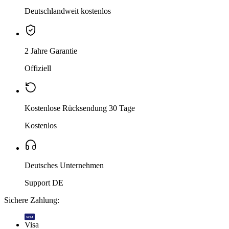
Deutschlandweit kostenlos
2 Jahre Garantie
Offiziell
Kostenlose Rücksendung 30 Tage
Kostenlos
Deutsches Unternehmen
Support DE
Sichere Zahlung:
VISA
Visa