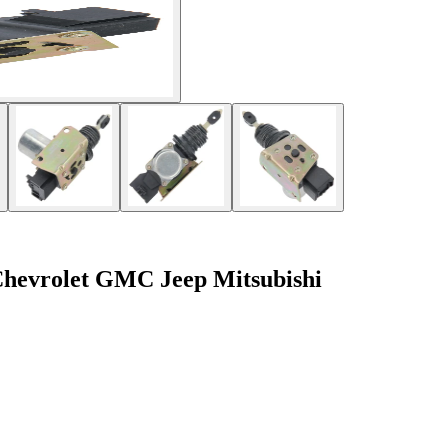
 Chevrolet GMC Jeep Mitsubishi