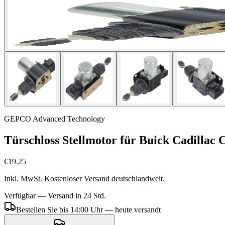
GEPCO Advanced Technology
Türschloss Stellmotor für Buick Cadillac
€19.25
Inkl. MwSt. Kostenloser Versand deutschlandweit.
Verfügbar — Versand in 24 Std.
Bestellen Sie bis 14:00 Uhr — heute versandt