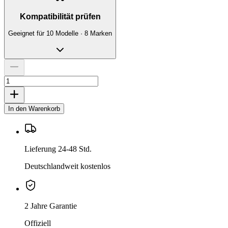
Kompatibilität prüfen
Geeignet für 10 Modelle · 8 Marken
In den Warenkorb
Lieferung 24-48 Std.
Deutschlandweit kostenlos
2 Jahre Garantie
Offiziell