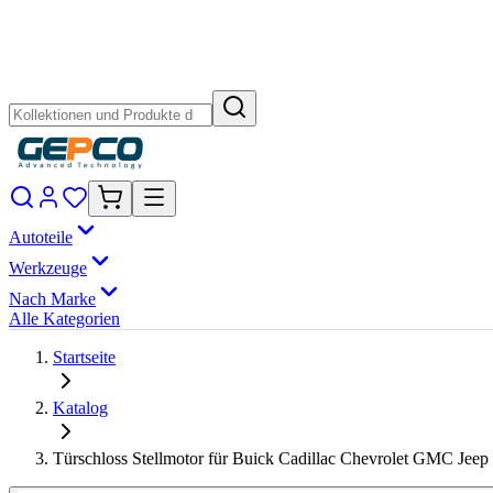
Autoteile
Werkzeuge
Nach Marke
Alle Kategorien
Startseite
Katalog
Türschloss Stellmotor für Buick Cadillac Chevrolet GMC Jeep 