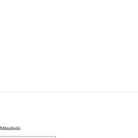
Mitsubishi