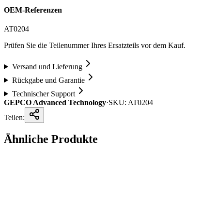
OEM-Referenzen
AT0204
Prüfen Sie die Teilenummer Ihres Ersatzteils vor dem Kauf.
Versand und Lieferung
Rückgabe und Garantie
Technischer Support
GEPCO Advanced Technology
·
SKU:
AT0204
Teilen:
Ähnliche Produkte