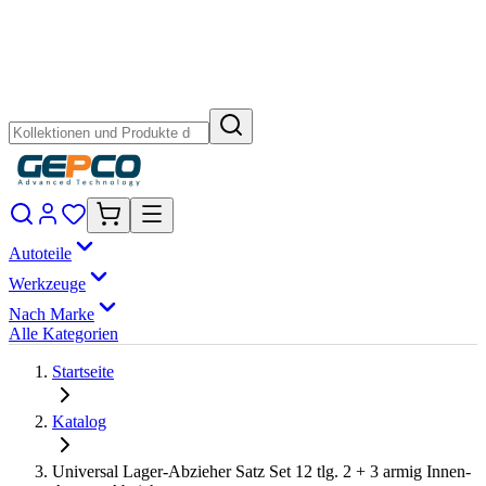
Autoteile
Werkzeuge
Nach Marke
Alle Kategorien
Startseite
Katalog
Universal Lager-Abzieher Satz Set 12 tlg. 2 + 3 armig Innen-