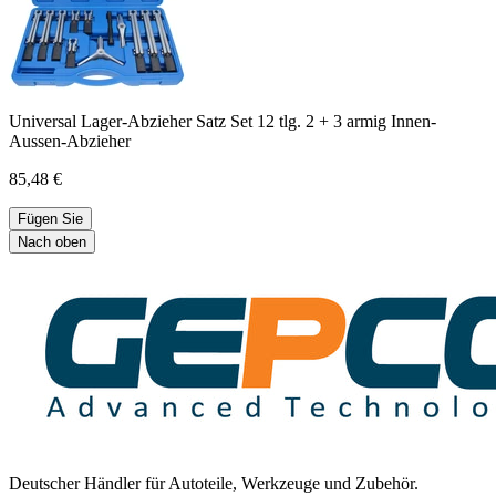
Universal Lager-Abzieher Satz Set 12 tlg. 2 + 3 armig Innen-
Aussen-Abzieher
85,48 €
Fügen Sie
Nach oben
Deutscher Händler für Autoteile, Werkzeuge und Zubehör.