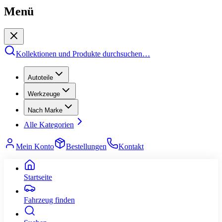
Menü
Kollektionen und Produkte durchsuchen
…
Autoteile
Werkzeuge
Nach Marke
Alle Kategorien
Mein Konto
Bestellungen
Kontakt
Startseite
Fahrzeug finden