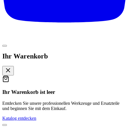
Ihr Warenkorb
Ihr Warenkorb ist leer
Entdecken Sie unsere professionellen Werkzeuge und Ersatzteile
und beginnen Sie mit dem Einkauf.
Katalog entdecken