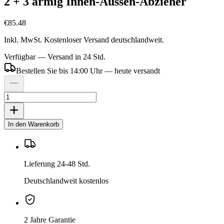
2 + 3 armig Innen-Aussen-Abzieher
€85.48
Inkl. MwSt. Kostenloser Versand deutschlandweit.
Verfügbar — Versand in 24 Std.
Bestellen Sie bis 14:00 Uhr — heute versandt
In den Warenkorb
Lieferung 24-48 Std.
Deutschlandweit kostenlos
2 Jahre Garantie