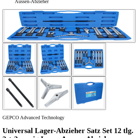
Aussen-Abzieher
GEPCO Advanced Technology
Universal Lager-Abzieher Satz Set 12 tlg.