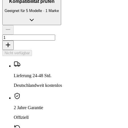
Kompatibilität prüfen
Geeignet für 5 Modelle · 1 Marke
Nicht verfügbar
Lieferung 24-48 Std.
Deutschlandweit kostenlos
2 Jahre Garantie
Offiziell