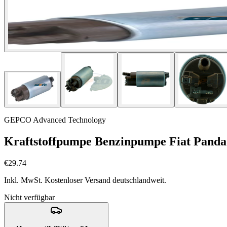
GEPCO Advanced Technology
Kraftstoffpumpe Benzinpumpe Fiat Panda 
€29.74
Inkl. MwSt. Kostenloser Versand deutschlandweit.
Nicht verfügbar