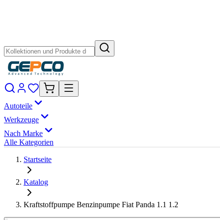
Autoteile
Werkzeuge
Nach Marke
Alle Kategorien
Startseite
Katalog
Kraftstoffpumpe Benzinpumpe Fiat Panda 1.1 1.2