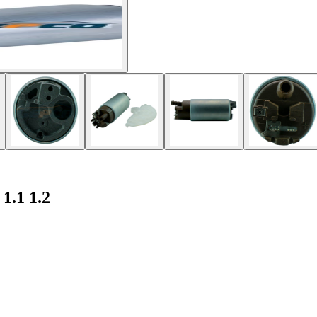
1.1 1.2