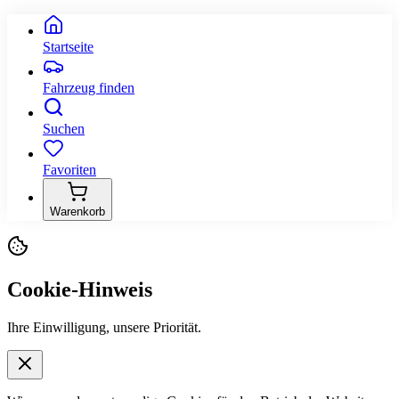
Startseite
Fahrzeug finden
Suchen
Favoriten
Warenkorb
Cookie-Hinweis
Ihre Einwilligung, unsere Priorität.