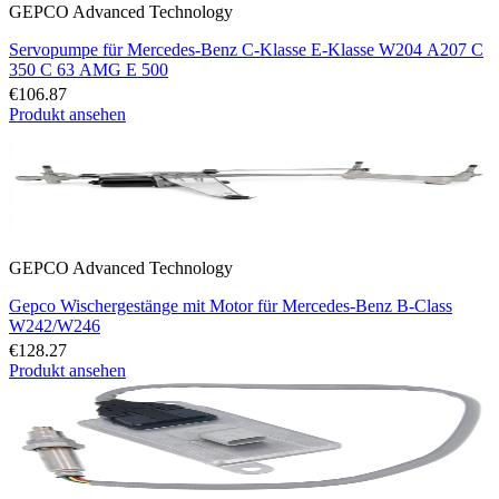
GEPCO Advanced Technology
Servopumpe für Mercedes-Benz C-Klasse E-Klasse W204 A207 C
350 C 63 AMG E 500
€106.87
Produkt ansehen
GEPCO Advanced Technology
Gepco Wischergestänge mit Motor für Mercedes-Benz B-Class
W242/W246
€128.27
Produkt ansehen