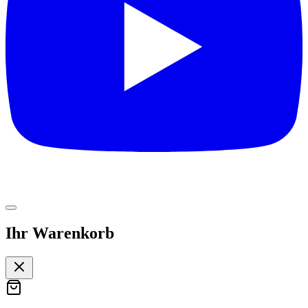
Ihr Warenkorb