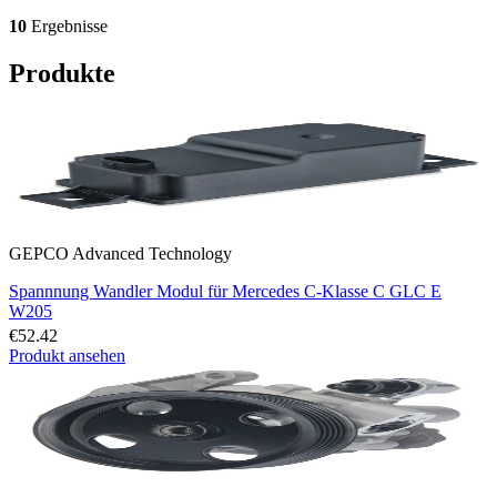
10
Ergebnisse
Produkte
GEPCO Advanced Technology
Spannnung Wandler Modul für Mercedes C-Klasse C GLC E
W205
€52.42
Produkt ansehen