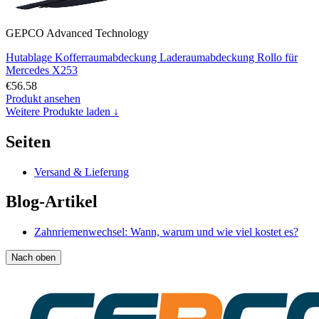
GEPCO Advanced Technology
Hutablage Kofferraumabdeckung Laderaumabdeckung Rollo für
Mercedes X253
€56.58
Produkt ansehen
Weitere Produkte laden ↓
Seiten
Versand & Lieferung
Blog-Artikel
Zahnriemenwechsel: Wann, warum und wie viel kostet es?
Nach oben