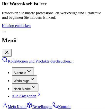
Ihr Warenkorb ist leer
Entdecken Sie unsere professionellen Werkzeuge und Ersatzteile
und beginnen Sie mit dem Einkauf.
Katalog entdecken
Menü
Kollektionen und Produkte durchsuchen
…
Autoteile
Werkzeuge
Nach Marke
Alle Kategorien
Mein Konto
Bestellungen
Kontakt