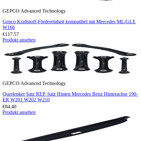
GEPCO Advanced Technology
Gepco Kraftstoff-Fördereinheit kompatibel mit Mercedes ML/GLE
W166
€117.57
Produkt ansehen
GEPCO Advanced Technology
Querlenker Satz REP. Satz Hinten Mercedes Benz Hinterachse 190-
ER W201 W202 W210
€84.40
Produkt ansehen