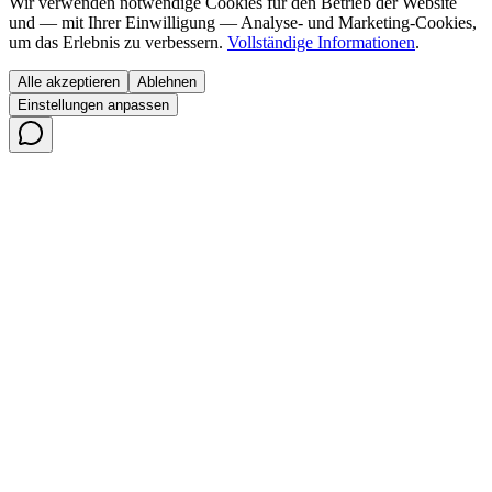
Wir verwenden notwendige Cookies für den Betrieb der Website
und — mit Ihrer Einwilligung — Analyse- und Marketing-Cookies,
um das Erlebnis zu verbessern.
Vollständige Informationen
.
Alle akzeptieren
Ablehnen
Einstellungen anpassen