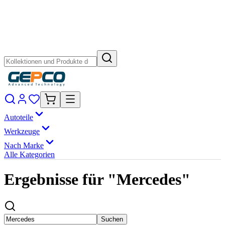
Autoteile
Werkzeuge
Nach Marke
Alle Kategorien
Ergebnisse für "Mercedes"
Suchen