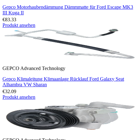
Gepco Motorhaubendämmung Dämmmatte für Ford Escape MK3
III Kuga II
€83.33
Produkt ansehen
GEPCO Advanced Technology
Gepco Klimaleitung Klimaanlage Rücklauf Ford Galaxy Seat
Alhambra VW Sharan
€32.09
Produkt ansehen