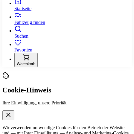
Startseite
Fahrzeug finden
Suchen
Favoriten
Warenkorb
Cookie-Hinweis
Ihre Einwilligung, unsere Priorität.
Wir verwenden notwendige Cookies für den Betrieb der Website
und — mit Ihrer Einwilligung — Analyse- und Marketing-Cookies,