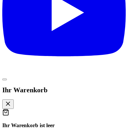
Ihr Warenkorb
Ihr Warenkorb ist leer