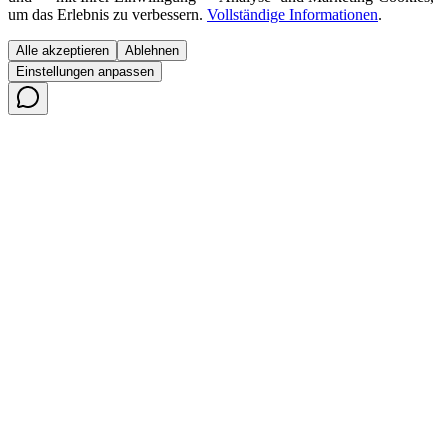
um das Erlebnis zu verbessern.
Vollständige Informationen
.
Alle akzeptieren
Ablehnen
Einstellungen anpassen