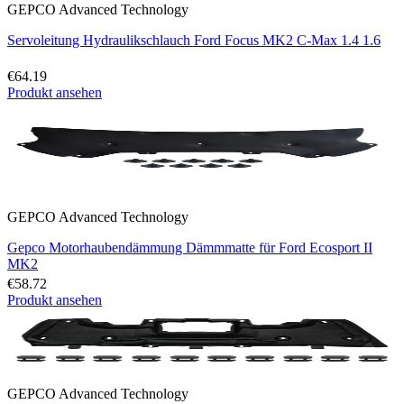
GEPCO Advanced Technology
Servoleitung Hydraulikschlauch Ford Focus MK2 C-Max 1.4 1.6
€64.19
Produkt ansehen
GEPCO Advanced Technology
Gepco Motorhaubendämmung Dämmmatte für Ford Ecosport II
MK2
€58.72
Produkt ansehen
GEPCO Advanced Technology