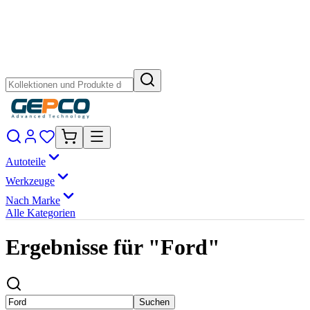
Autoteile
Werkzeuge
Nach Marke
Alle Kategorien
Ergebnisse für "Ford"
Suchen