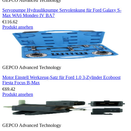
GEPCO Advanced Technology
Servopumpe Hydraulikpumpe Servolenkung für Ford Galaxy S-
Max WA6 Mondeo IV BA7
€116.62
Produkt ansehen
GEPCO Advanced Technology
Motor Einstell Werkzeug-Satz für Ford 1.0 3-Zylinder Ecoboost
Fiesta Focus B-Max
€69.42
Produkt ansehen
GEPCO Advanced Technology