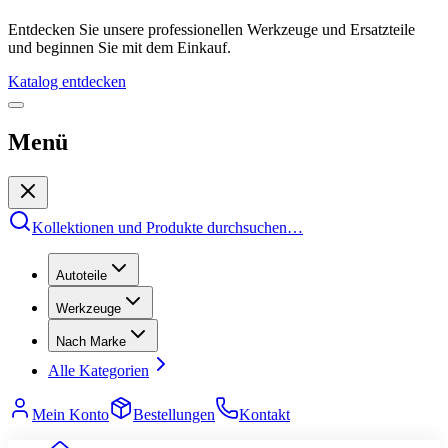
Entdecken Sie unsere professionellen Werkzeuge und Ersatzteile
und beginnen Sie mit dem Einkauf.
Katalog entdecken
Menü
Kollektionen und Produkte durchsuchen
…
Autoteile
Werkzeuge
Nach Marke
Alle Kategorien
Mein Konto
Bestellungen
Kontakt