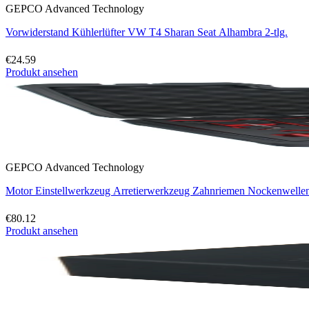
GEPCO Advanced Technology
Vorwiderstand Kühlerlüfter VW T4 Sharan Seat Alhambra 2-tlg.
€24.59
Produkt ansehen
GEPCO Advanced Technology
Motor Einstellwerkzeug Arretierwerkzeug Zahnriemen Nockenwel
€80.12
Produkt ansehen