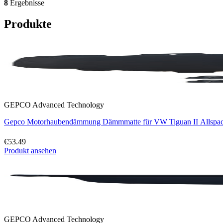
8
Ergebnisse
Produkte
GEPCO Advanced Technology
Gepco Motorhaubendämmung Dämmmatte für VW Tiguan II Allspace
€53.49
Produkt ansehen
GEPCO Advanced Technology