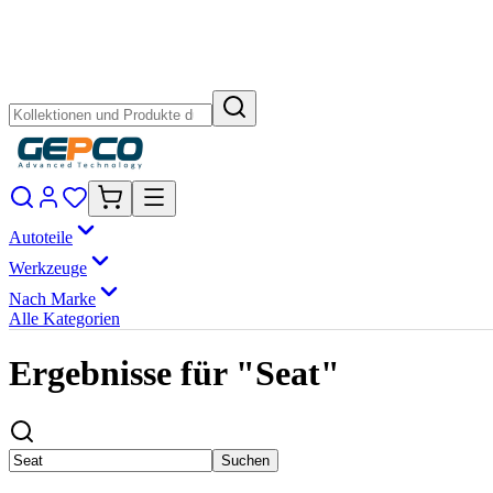
Autoteile
Werkzeuge
Nach Marke
Alle Kategorien
Ergebnisse für "Seat"
Suchen