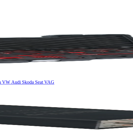
len VW Audi Skoda Seat VAG