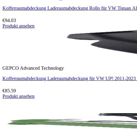
Kofferraumabdeckung Laderaumabdeckung Rollo für VW Tiguan All
€94.03
Produkt ansehen
GEPCO Advanced Technology
Kofferraumabdeckung Laderaumabdeckung für VW UP! 2011-2023 S
€85.59
Produkt ansehen