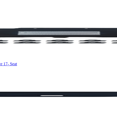
 17- Seat