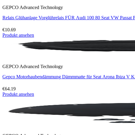
GEPCO Advanced Technology
Relais Glühanlage Vorglührelais FÜR Audi 100 80 Seat VW Passat 
€10.69
Produkt ansehen
GEPCO Advanced Technology
Gepco Motorhaubendämmung Dämmmatte für Seat Arona Ibiza V K
€64.19
Produkt ansehen