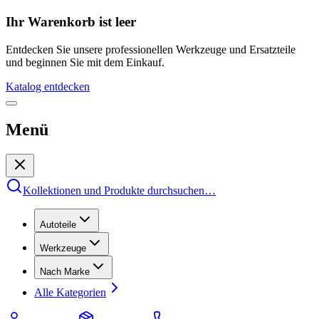
Ihr Warenkorb ist leer
Entdecken Sie unsere professionellen Werkzeuge und Ersatzteile
und beginnen Sie mit dem Einkauf.
Katalog entdecken
Menü
Kollektionen und Produkte durchsuchen
…
Autoteile
Werkzeuge
Nach Marke
Alle Kategorien