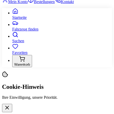
Mein Konto
Bestellungen
Kontakt
Startseite
Fahrzeug finden
Suchen
Favoriten
Warenkorb
Cookie-Hinweis
Ihre Einwilligung, unsere Priorität.