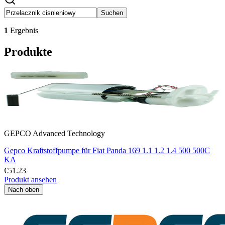
Suchen
1
Ergebnis
Produkte
GEPCO Advanced Technology
Gepco Kraftstoffpumpe für Fiat Panda 169 1.1 1.2 1.4 500 500C
KA
€51.23
Produkt ansehen
Nach oben