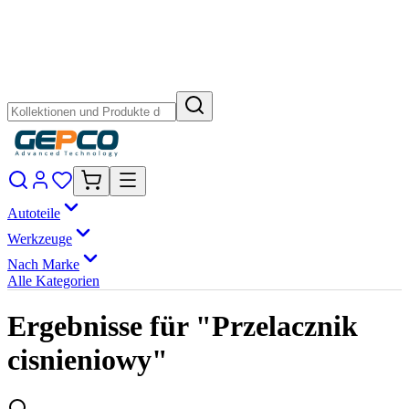
Autoteile
Werkzeuge
Nach Marke
Alle Kategorien
Ergebnisse für "Przelacznik
cisnieniowy"