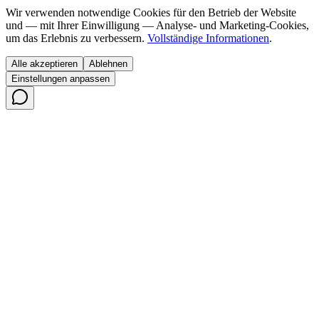
Wir verwenden notwendige Cookies für den Betrieb der Website
und — mit Ihrer Einwilligung — Analyse- und Marketing-Cookies,
um das Erlebnis zu verbessern.
Vollständige Informationen
.
Alle akzeptieren
Ablehnen
Einstellungen anpassen