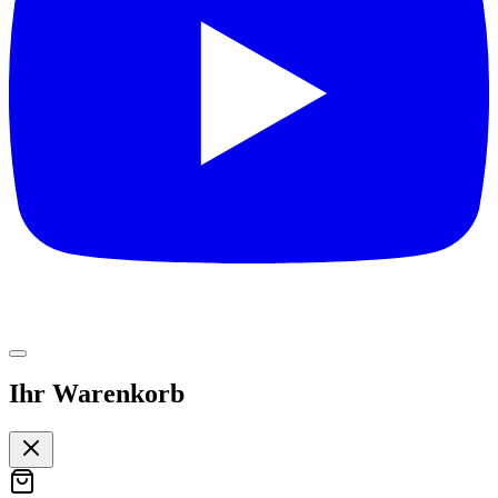
Ihr Warenkorb