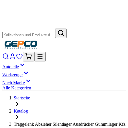
Autoteile
Werkzeuge
Nach Marke
Alle Kategorien
Startseite
Katalog
Traggelenk Abzieher Silentlager Ausdrücker Gummilager Kfz