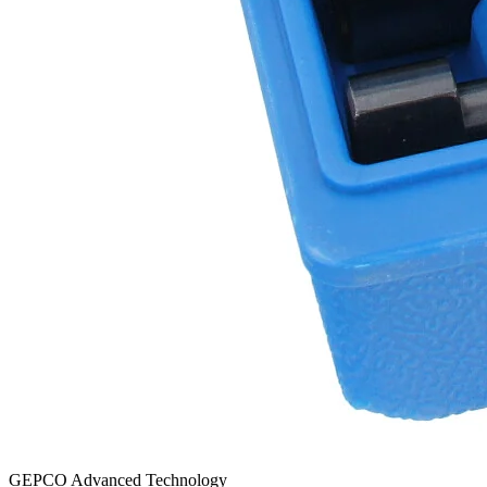
GEPCO Advanced Technology