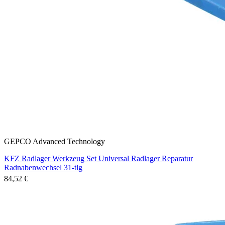
GEPCO Advanced Technology
KFZ Radlager Werkzeug Set Universal Radlager Reparatur
Radnabenwechsel 31-tlg
84,52 €