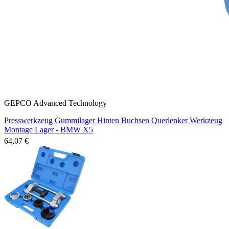
GEPCO Advanced Technology
Presswerkzeug Gummilager Hinten Buchsen Querlenker Werkzeug
Montage Lager - BMW X5
64,07 €