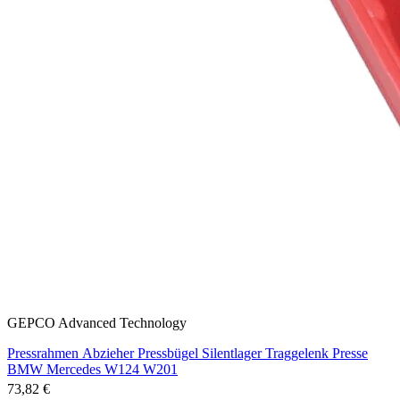
GEPCO Advanced Technology
Pressrahmen Abzieher Pressbügel Silentlager Traggelenk Presse
BMW Mercedes W124 W201
73,82 €