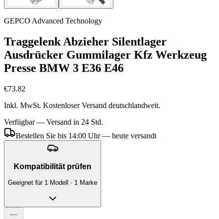
GEPCO Advanced Technology
Traggelenk Abzieher Silentlager
Ausdrücker Gummilager Kfz Werkzeug
Presse BMW 3 E36 E46
€73.82
Inkl. MwSt. Kostenloser Versand deutschlandweit.
Verfügbar — Versand in 24 Std.
Bestellen Sie bis 14:00 Uhr — heute versandt
Kompatibilität prüfen
Geeignet für 1 Modell · 1 Marke