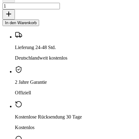
In den Warenkorb
Lieferung 24-48 Std.
Deutschlandweit kostenlos
2 Jahre Garantie
Offiziell
Kostenlose Rücksendung 30 Tage
Kostenlos