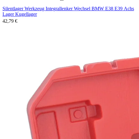
Silentlager Werkzeug Integrallenker Wechsel BMW E38 E39 Achs
Lager Kugellager
42,79 €