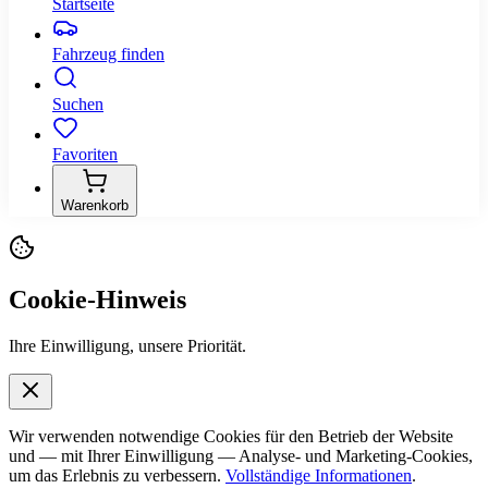
Startseite
Fahrzeug finden
Suchen
Favoriten
Warenkorb
Cookie-Hinweis
Ihre Einwilligung, unsere Priorität.
Wir verwenden notwendige Cookies für den Betrieb der Website
und — mit Ihrer Einwilligung — Analyse- und Marketing-Cookies,
um das Erlebnis zu verbessern.
Vollständige Informationen
.