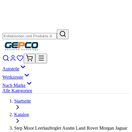
Autoteile
Werkzeuge
Nach Marke
Alle Kategorien
Startseite
Katalog
Step Moor Leerlaufregler Austin Land Rover Morgan Jaguar