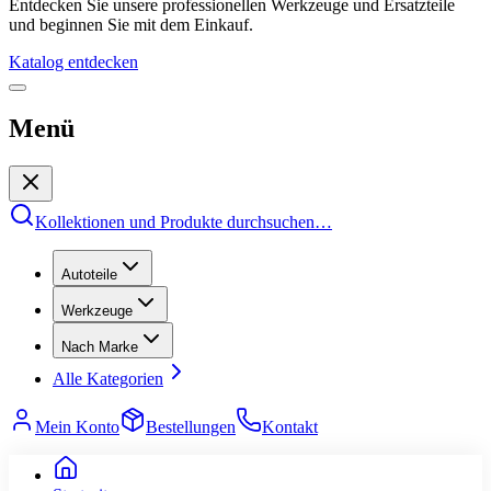
Entdecken Sie unsere professionellen Werkzeuge und Ersatzteile
und beginnen Sie mit dem Einkauf.
Katalog entdecken
Menü
Kollektionen und Produkte durchsuchen
…
Autoteile
Werkzeuge
Nach Marke
Alle Kategorien
Mein Konto
Bestellungen
Kontakt