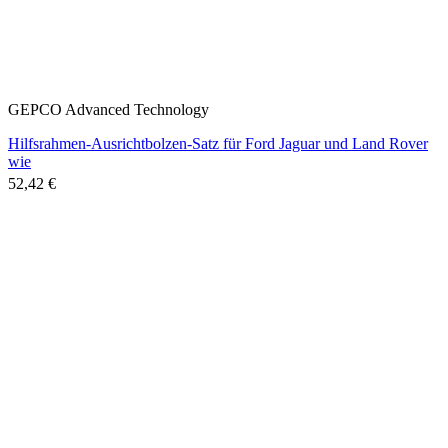
GEPCO Advanced Technology
Hilfsrahmen-Ausrichtbolzen-Satz für Ford Jaguar und Land Rover
wie
52,42 €