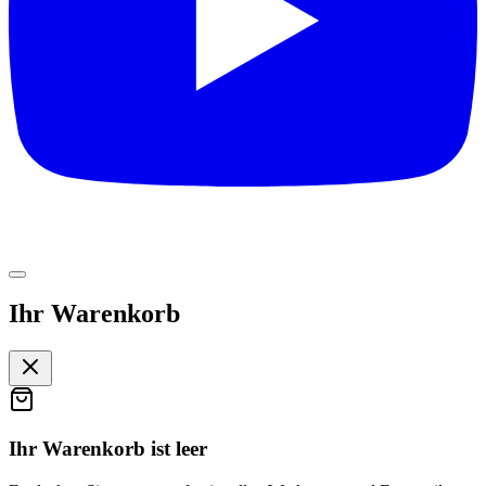
Ihr Warenkorb
Ihr Warenkorb ist leer