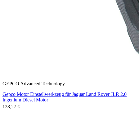
GEPCO Advanced Technology
Gepco Motor Einstellwerkzeug für Jaguar Land Rover JLR 2.0
Ingenium Diesel Motor
128,27 €