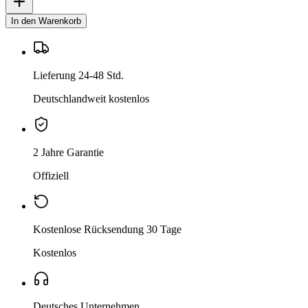
In den Warenkorb
Lieferung 24-48 Std.
Deutschlandweit kostenlos
2 Jahre Garantie
Offiziell
Kostenlose Rücksendung 30 Tage
Kostenlos
Deutsches Unternehmen